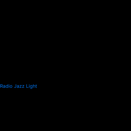
Radio Jazz Light