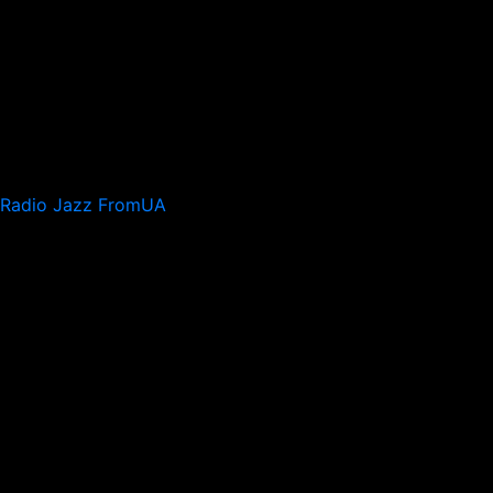
Radio Jazz FromUA