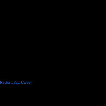
Radio Jazz Cover