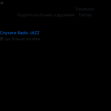
Facebook
Поділіться піснею з друзями!
Twitter
Слухати Radio JAZZ
ще більше музики