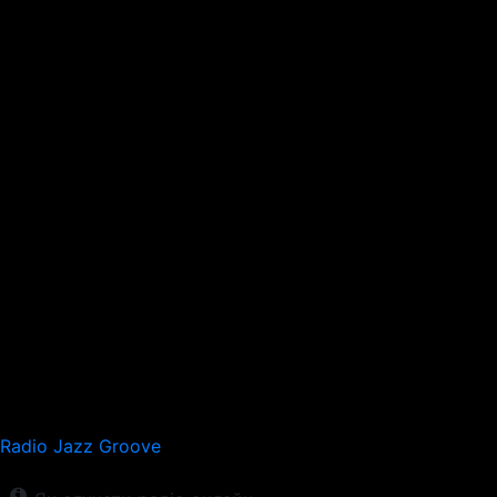
Radio Jazz Groove