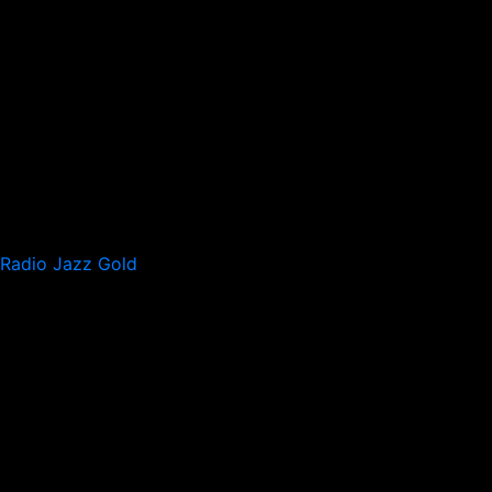
Radio Jazz Gold