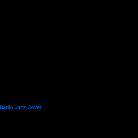
Radio Jazz Cover