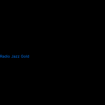
Radio Jazz Gold