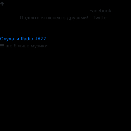
Facebook
Поділіться піснею з друзями!
Twitter
Слухати Radio JAZZ
ще більше музики