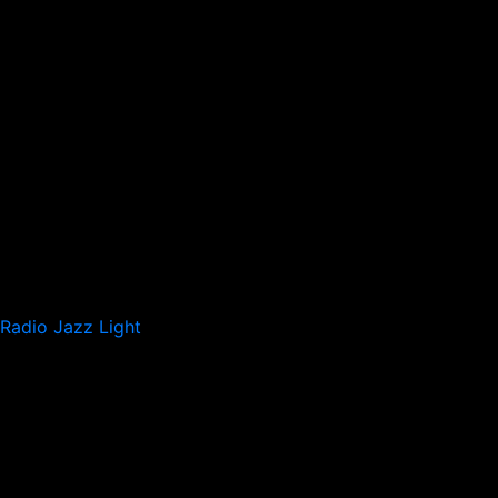
Radio Jazz Light