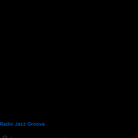
Radio Jazz Groove