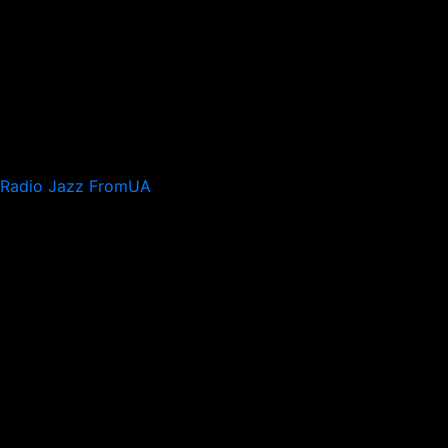
Radio Jazz FromUA