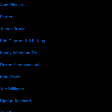
Alan Silvestri
Platters
James Brown
Eric Clapton & B.B. King
Randy Waldman Trio
Петро Чернявський
King Oliver
Joe Williams
Django Reinhardt