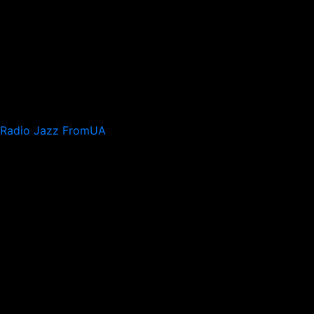
Radio Jazz FromUA