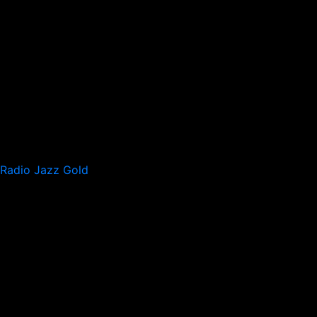
Radio Jazz Gold