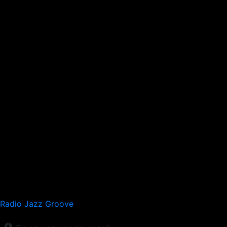
Radio Jazz Groove