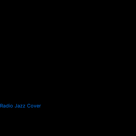
Radio Jazz Cover