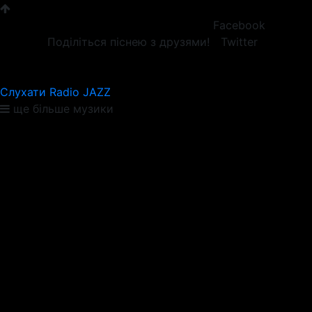
Facebook
Поділіться піснею з друзями!
Twitter
Слухати Radio JAZZ
ще більше музики