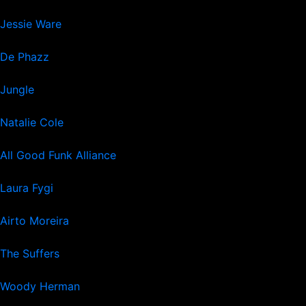
Jessie Ware
De Phazz
Jungle
Natalie Cole
All Good Funk Alliance
Laura Fygi
Airto Moreira
The Suffers
Woody Herman