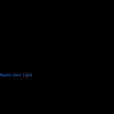
Radio Jazz Light