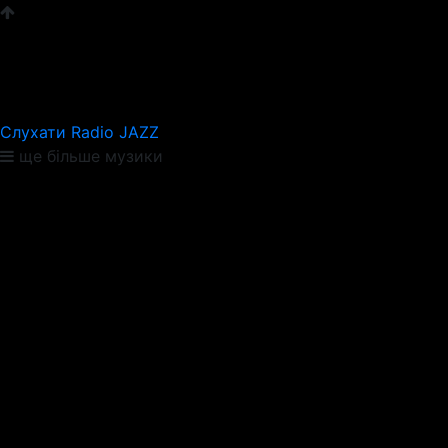
Слухати Radio JAZZ
ще більше музики