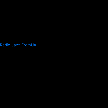
Radio Jazz FromUA