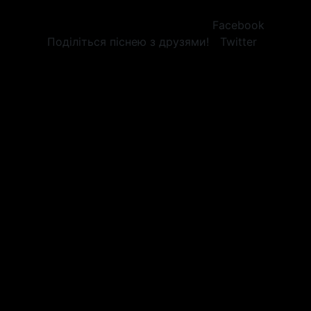
Facebook
Поділіться піснею з друзями!
Twitter