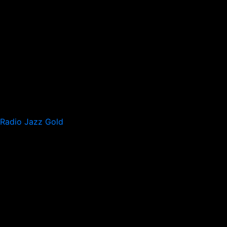
Radio Jazz Gold