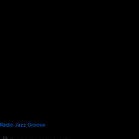
Radio Jazz Groove