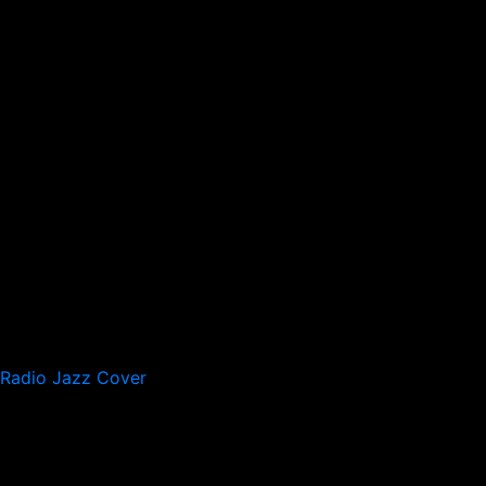
Radio Jazz Cover