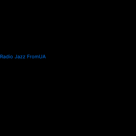
Radio Jazz FromUA