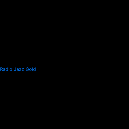
Radio Jazz Gold