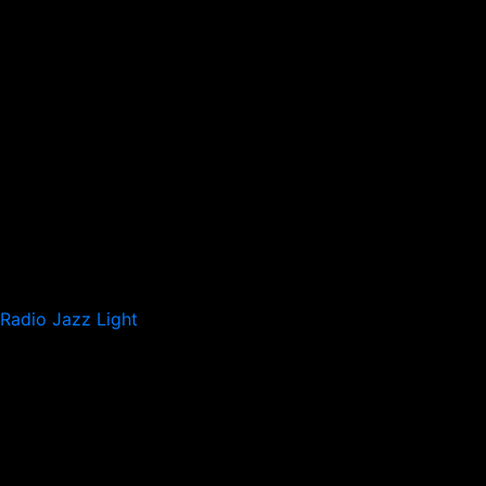
Radio Jazz Light