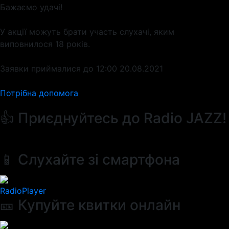
Бажаємо удачі!
У акції можуть брати участь слухачі, яким
виповнилося 18 років.
Заявки приймалися до 12:00 20.08.2021
Потрібна допомога
👍 Приєднуйтесь до Radio JAZZ!
📱 Слухайте зі смартфона
RadioPlayer
🎫 Купуйте квитки онлайн