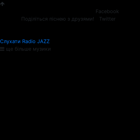
Facebook
Поділіться піснею з друзями!
Twitter
Слухати Radio JAZZ
ще більше музики