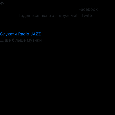
Facebook
Поділіться піснею з друзями!
Twitter
Слухати Radio JAZZ
ще більше музики