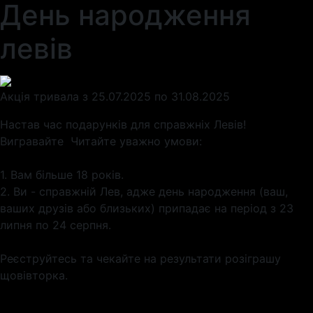
День народження
левів
Акція тривала з 25.07.2025 по 31.08.2025
Настав час подарунків для справжніх Левів!
Вигравайте Читайте уважно умови:
1. Вам більше 18 років.
2. Ви - справжній Лев, адже день народження (ваш,
ваших друзів або близьких) припадає на період з 23
липня по 24 серпня.
Реєструйтесь та чекайте на результати розіграшу
щовівторка.