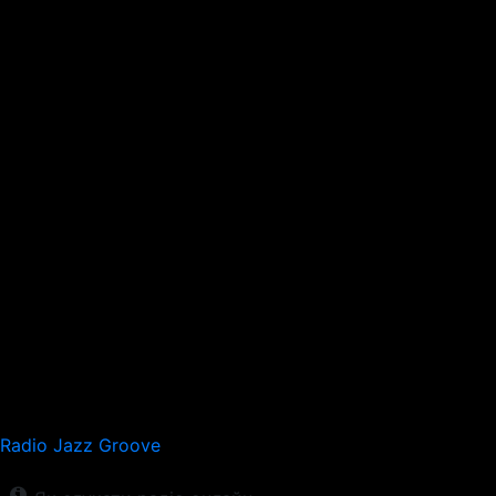
Radio Jazz Groove