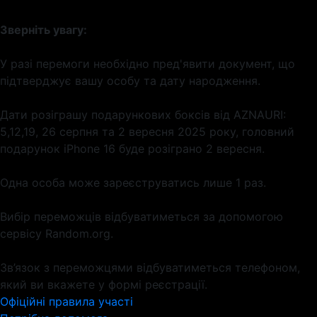
Зверніть увагу:
У разі перемоги необхідно пред'явити документ, що
підтверджує вашу особу та дату народження.
Дати розіграшу подарункових боксів від AZNAURI:
5,12,19, 26 серпня та 2 вересня 2025 року, головний
подарунок iPhone 16 буде розіграно 2 вересня.
Одна особа може зареєструватись лише 1 раз.
Вибір переможців відбуватиметься за допомогою
сервісу Random.org.
Зв’язок з переможцями відбуватиметься телефоном,
який ви вкажете у формі реєстрації.
Офіційні правила участі