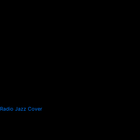
Radio Jazz Cover