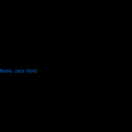
Radio Jazz Gold