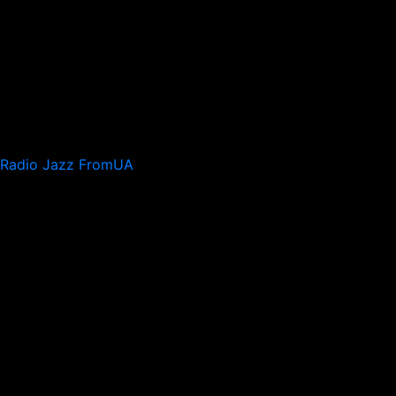
Radio Jazz FromUA