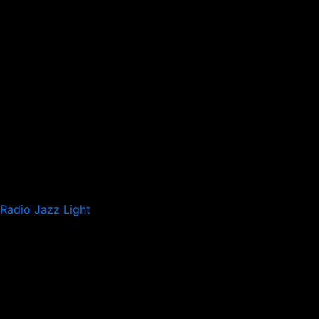
Radio Jazz Light