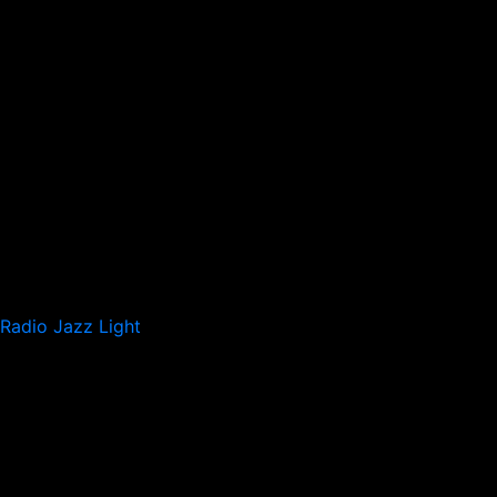
Radio Jazz Light