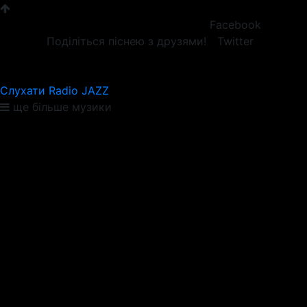
Facebook
Поділіться піснею з друзями!
Twitter
Слухати Radio JAZZ
ще більше музики