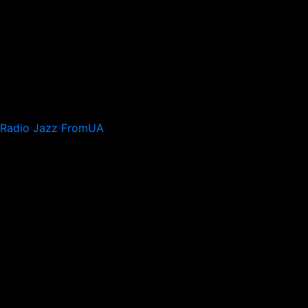
Radio Jazz FromUA