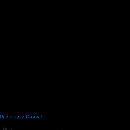
Radio Jazz Groove