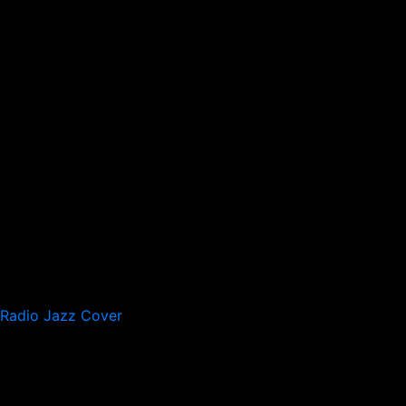
Radio Jazz Cover