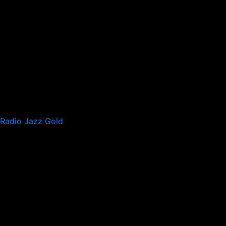
Radio Jazz Gold