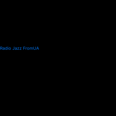
Radio Jazz FromUA