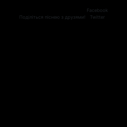
Facebook
Поділіться піснею з друзями!
Twitter