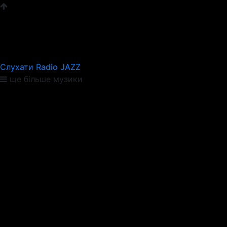
Слухати Radio JAZZ
ще більше музики