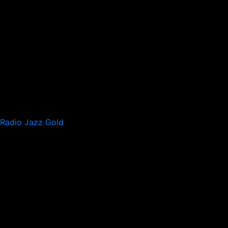
Radio Jazz Gold