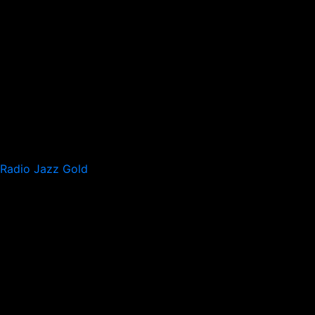
Radio Jazz Gold