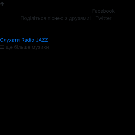
Facebook
Поділіться піснею з друзями!
Twitter
Слухати Radio JAZZ
ще більше музики