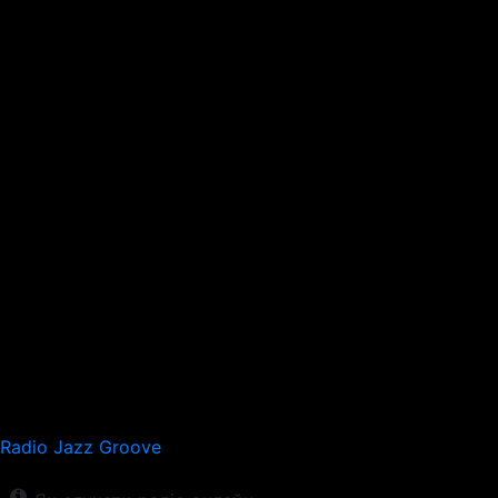
Radio Jazz Groove