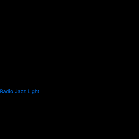
Radio Jazz Light