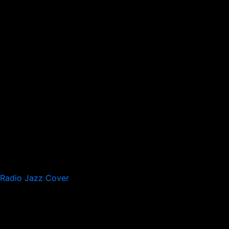
Radio Jazz Cover