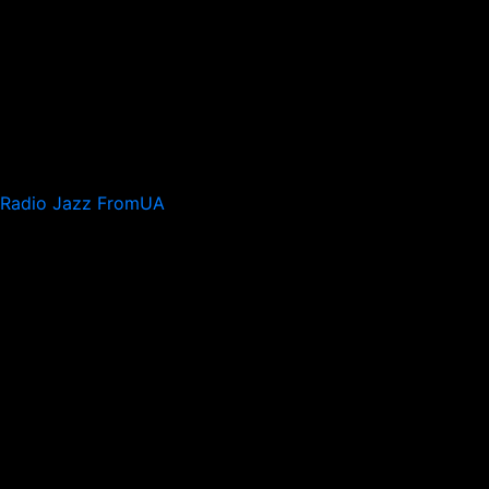
Radio Jazz FromUA