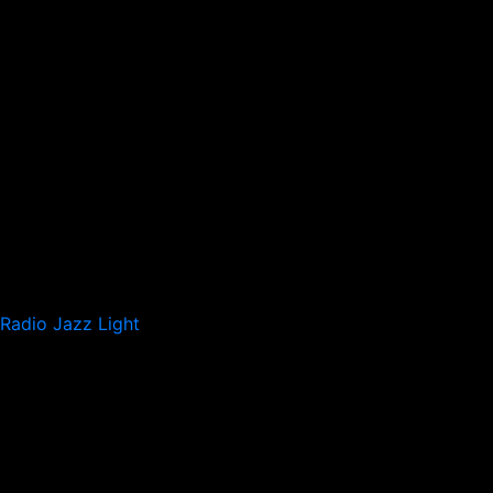
Radio Jazz Light