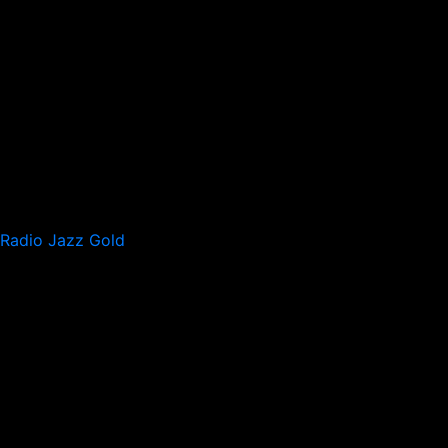
Radio Jazz Gold