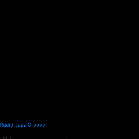
Radio Jazz Groove