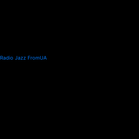
Radio Jazz FromUA