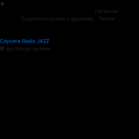
Facebook
Поділіться піснею з друзями!
Twitter
Слухати Radio JAZZ
ще більше музики