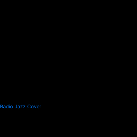
Radio Jazz Cover