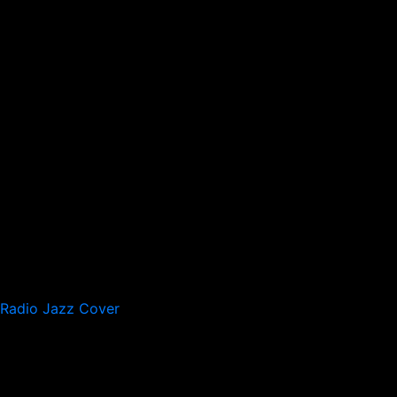
Radio Jazz Cover