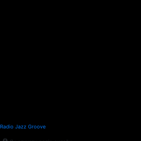
Radio Jazz Groove