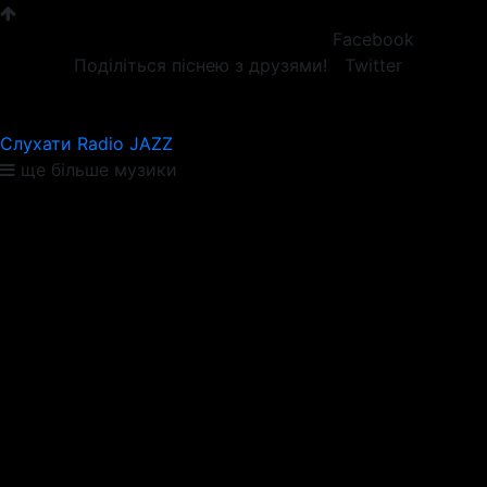
Facebook
Поділіться піснею з друзями!
Twitter
Слухати Radio JAZZ
ще більше музики