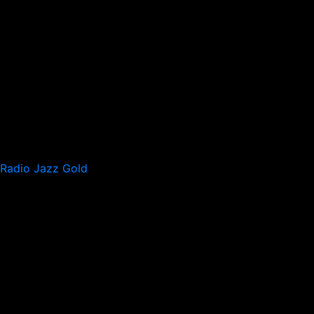
Radio Jazz Gold