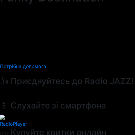
Потрібна допомога
👍 Приєднуйтесь до Radio JAZZ!
📱 Слухайте зі смартфона
RadioPlayer
🎫 Купуйте квитки онлайн