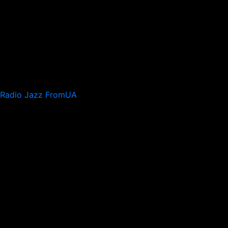
Radio Jazz FromUA