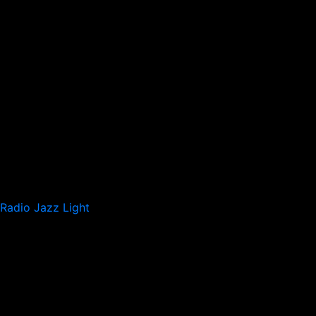
Radio Jazz Light