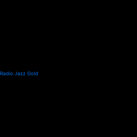
Radio Jazz Gold