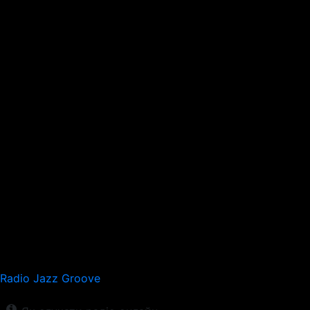
Radio Jazz Groove