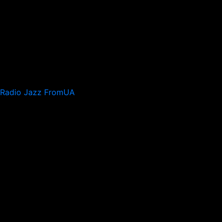
Radio Jazz FromUA