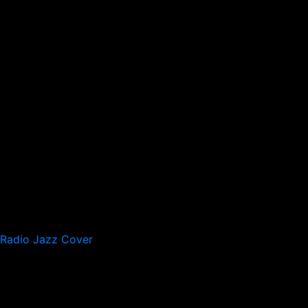
Radio Jazz Cover