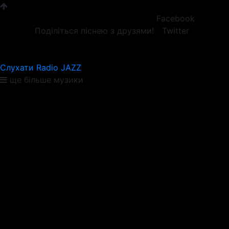
Facebook
Поділіться піснею з друзями!
Twitter
Слухати Radio JAZZ
ще більше музики