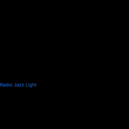
Radio Jazz Light