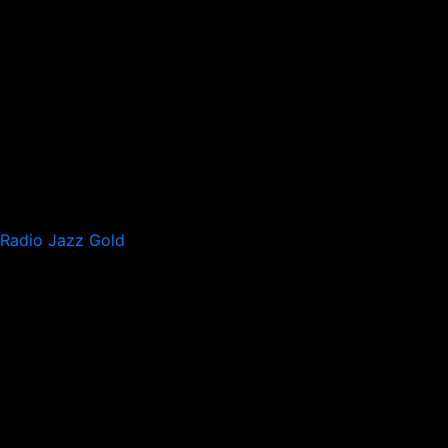
Radio Jazz Gold