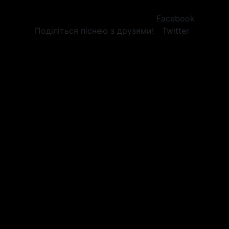
Facebook
Поділіться піснею з друзями!
Twitter