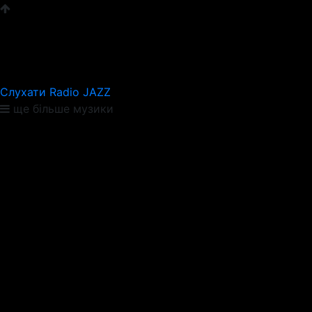
Слухати Radio JAZZ
ще більше музики