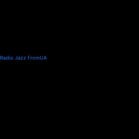
Radio Jazz FromUA