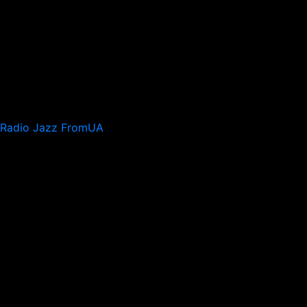
Radio Jazz FromUA