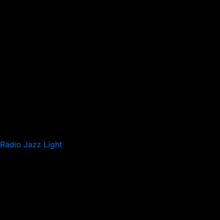
Radio Jazz Light