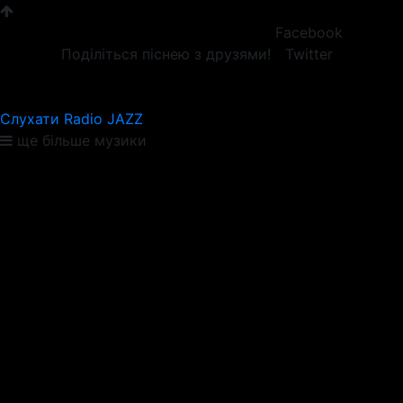
Facebook
Поділіться піснею з друзями!
Twitter
Слухати Radio JAZZ
ще більше музики