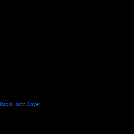
Radio Jazz Cover