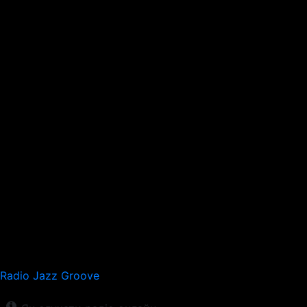
Radio Jazz Groove