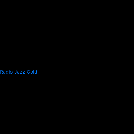
Radio Jazz Gold