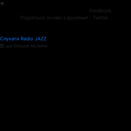
Facebook
Поділіться піснею з друзями!
Twitter
Слухати Radio JAZZ
ще більше музики