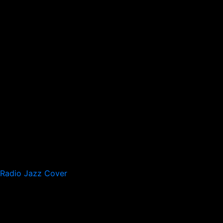
Radio Jazz Cover