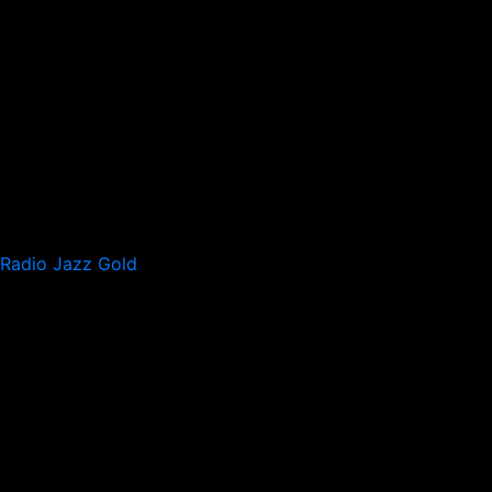
Radio Jazz Gold