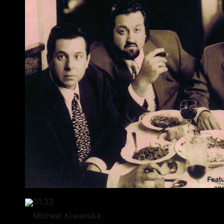
01:33
Michael Kiwanuka