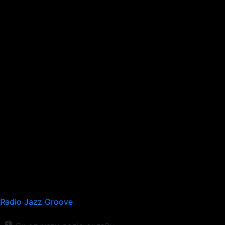
Radio Jazz Groove