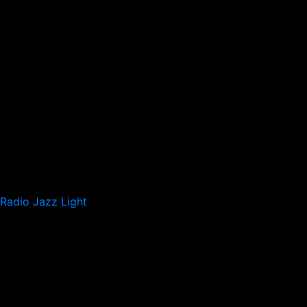
Radio Jazz Light