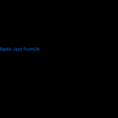
Radio Jazz FromUA