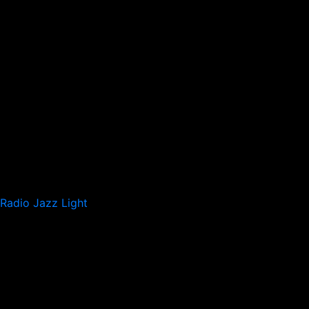
Radio Jazz Light