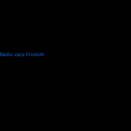
Radio Jazz FromUA