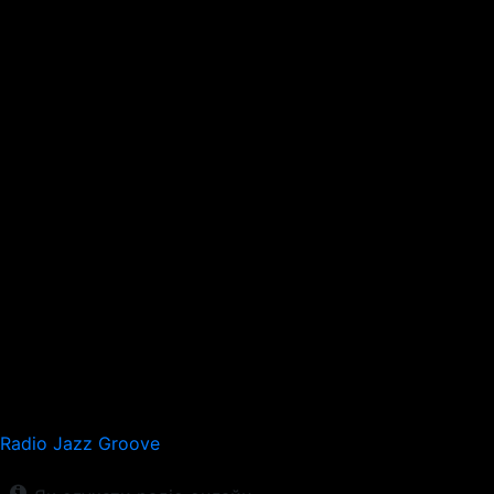
Radio Jazz Groove