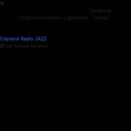
Facebook
Поділіться піснею з друзями!
Twitter
Слухати Radio JAZZ
ще більше музики