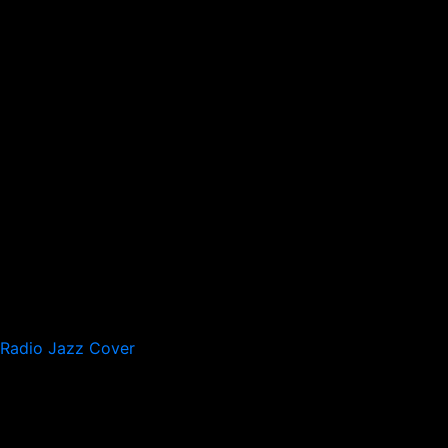
Radio Jazz Cover