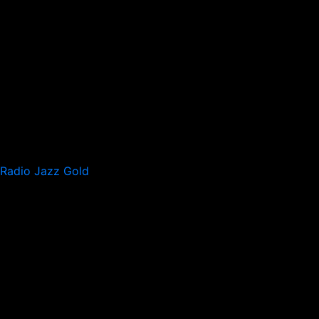
Radio Jazz Gold