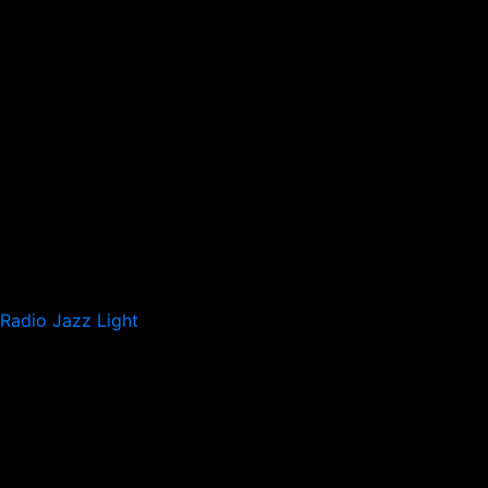
Radio Jazz Light