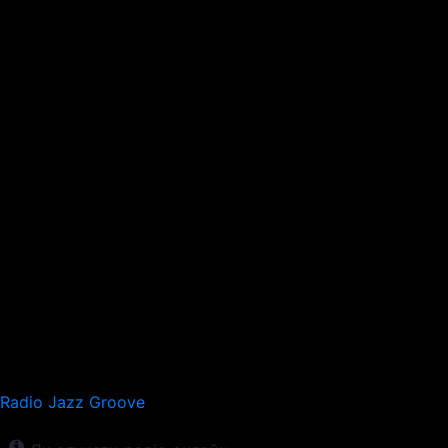
Radio Jazz Groove