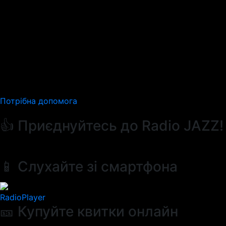
Потрібна допомога
👍 Приєднуйтесь до Radio JAZZ!
📱 Слухайте зі смартфона
RadioPlayer
🎫 Купуйте квитки онлайн