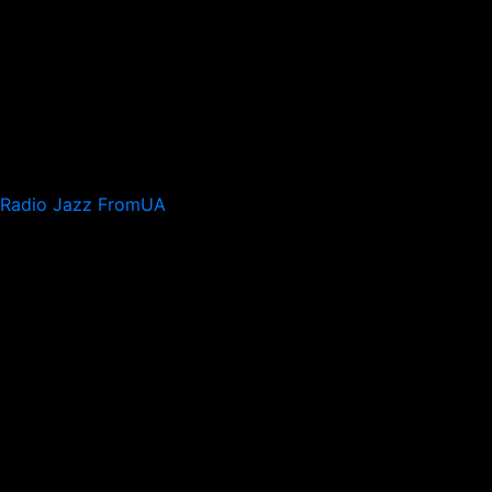
Radio Jazz FromUA