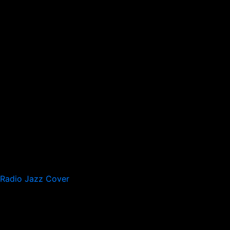
Radio Jazz Cover