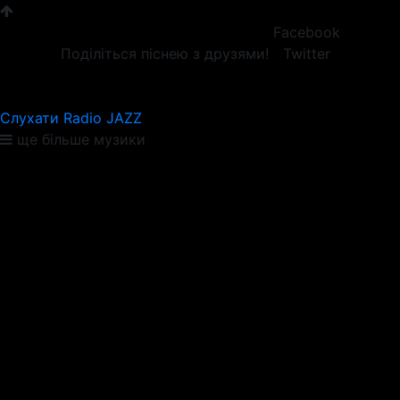
Facebook
Поділіться піснею з друзями!
Twitter
Слухати Radio JAZZ
ще більше музики