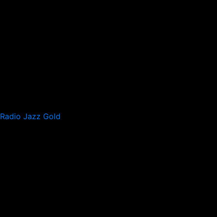
Radio Jazz Gold