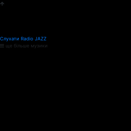
Слухати Radio JAZZ
ще більше музики