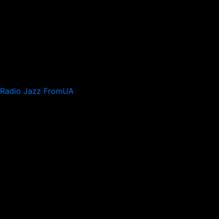
Radio Jazz FromUA