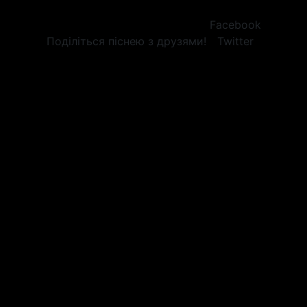
Facebook
Поділіться піснею з друзями!
Twitter