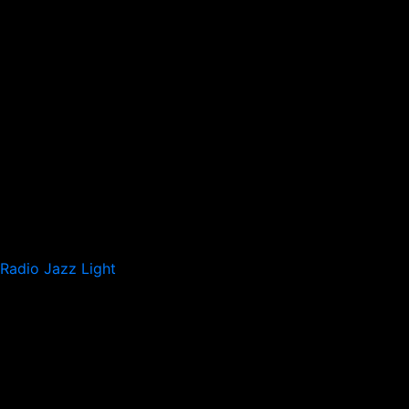
Radio Jazz Light