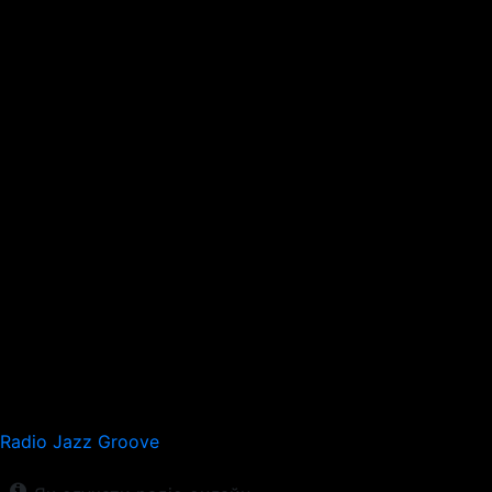
Radio Jazz Groove