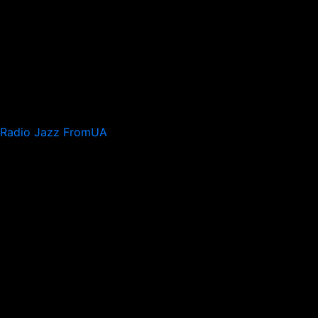
Radio Jazz FromUA