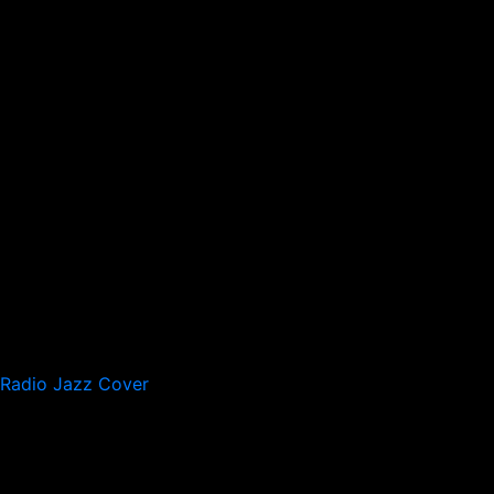
Radio Jazz Cover