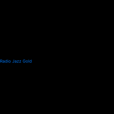
Radio Jazz Gold