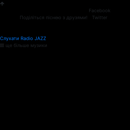
Facebook
Поділіться піснею з друзями!
Twitter
Слухати Radio JAZZ
ще більше музики