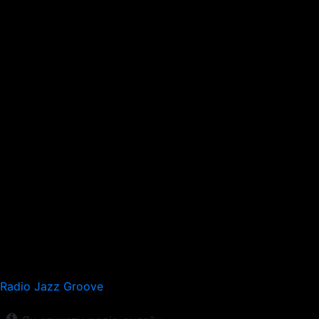
Radio Jazz Groove