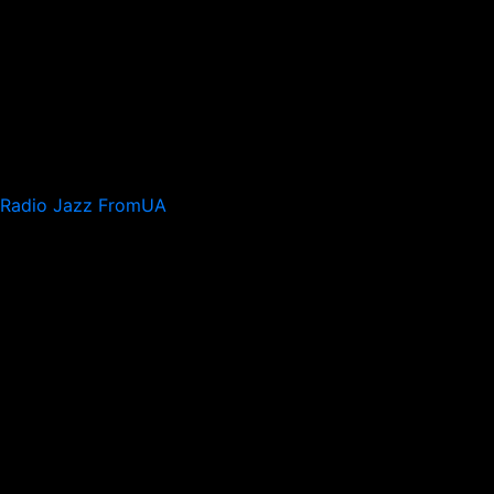
Radio Jazz FromUA