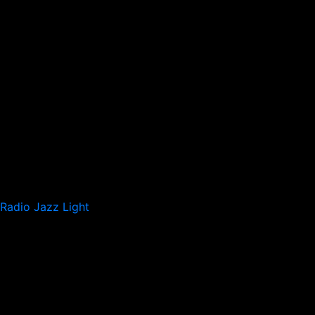
Radio Jazz Light