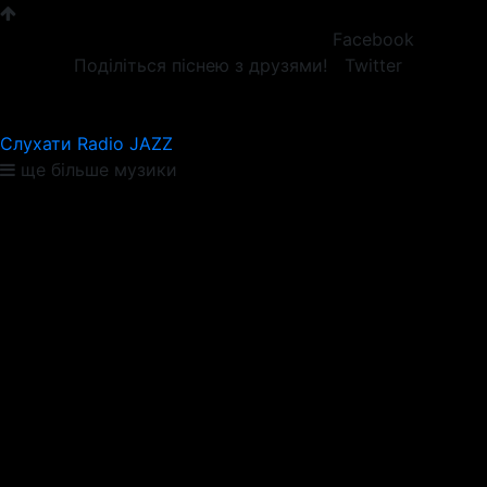
Facebook
Поділіться піснею з друзями!
Twitter
Слухати Radio JAZZ
ще більше музики