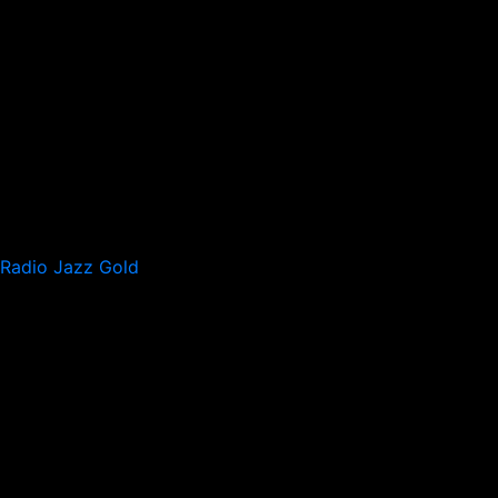
Radio Jazz Gold