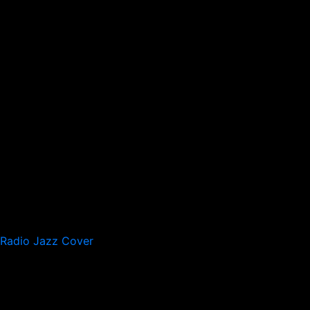
Radio Jazz Cover