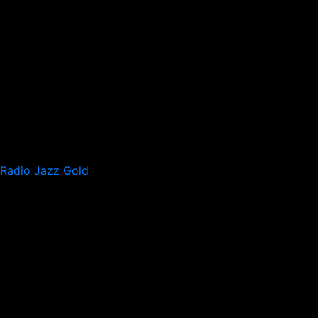
Radio Jazz Gold