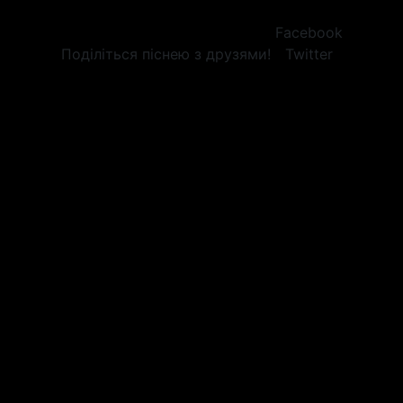
Facebook
Поділіться піснею з друзями!
Twitter