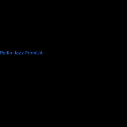
Radio Jazz FromUA