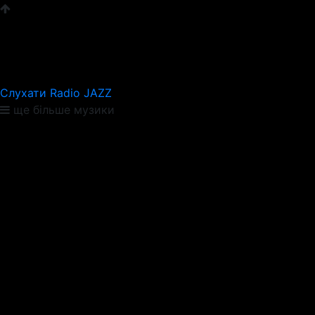
Слухати Radio JAZZ
ще більше музики