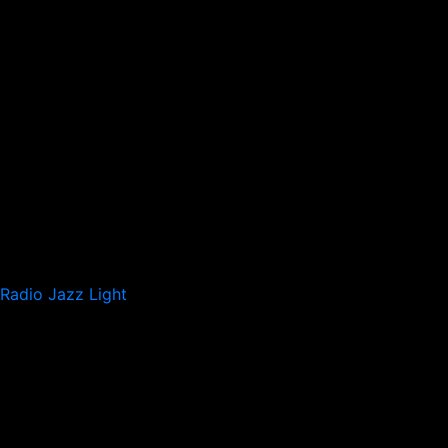
Radio Jazz Light