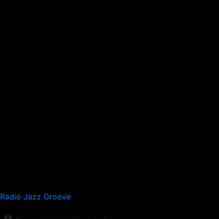
Radio Jazz Groove