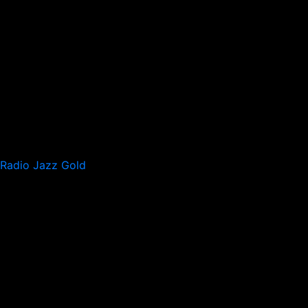
Radio Jazz Gold