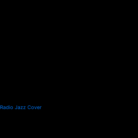
Radio Jazz Cover