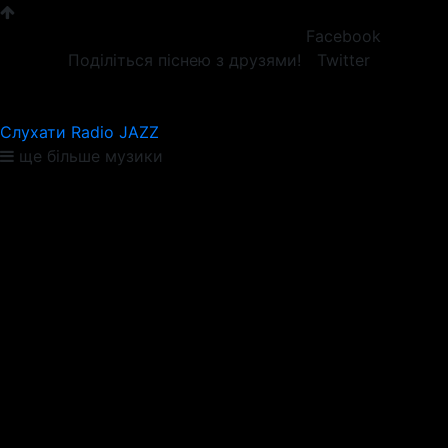
Facebook
Поділіться піснею з друзями!
Twitter
Слухати Radio JAZZ
ще більше музики