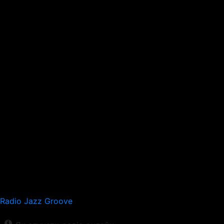
Radio Jazz Groove