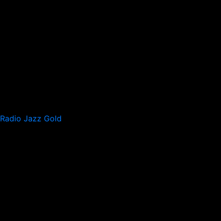
Radio Jazz Gold