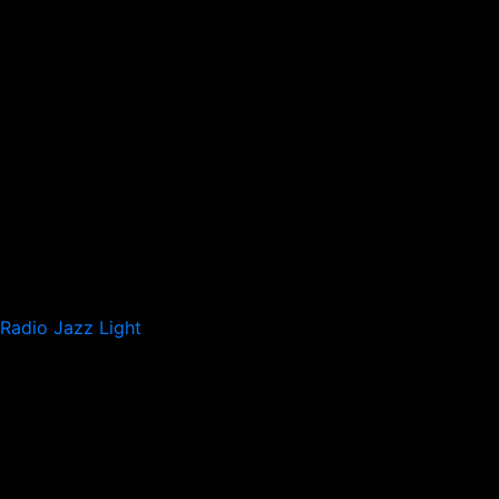
Radio Jazz Light