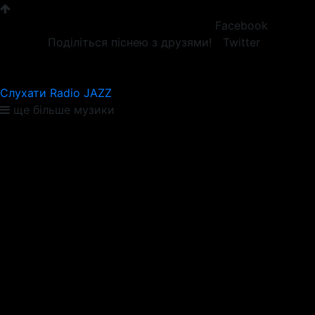
Facebook
Поділіться піснею з друзями!
Twitter
Слухати Radio JAZZ
ще більше музики