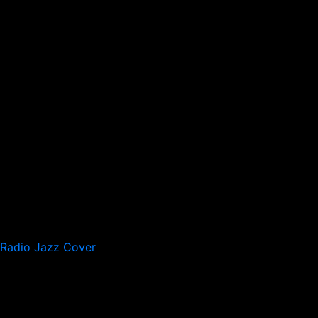
Radio Jazz Cover