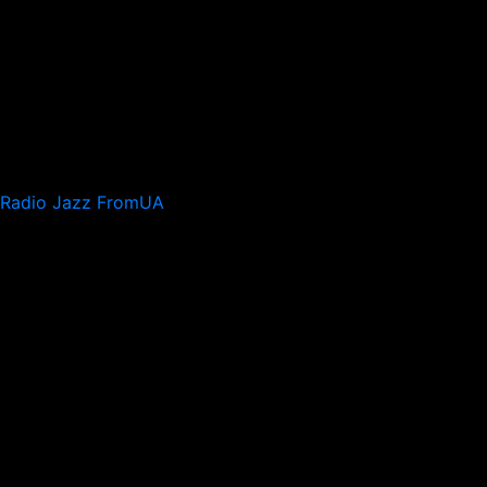
Radio Jazz FromUA