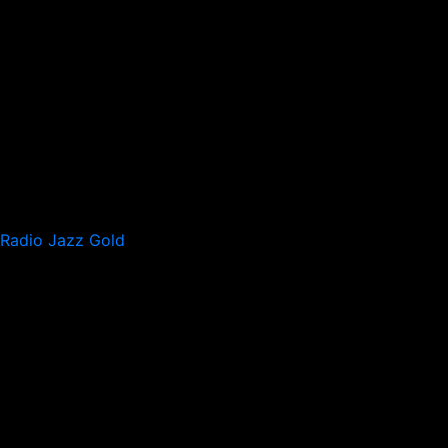
Radio Jazz Gold