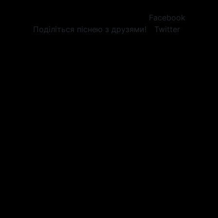
Facebook
Поділіться піснею з друзями!
Twitter