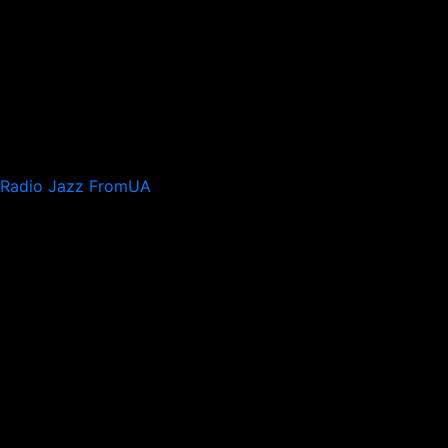
Radio Jazz FromUA