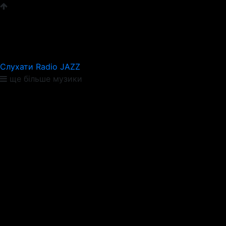
Слухати Radio JAZZ
ще більше музики