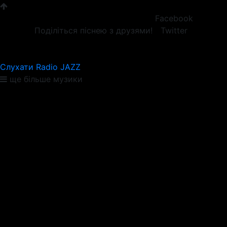
Facebook
Поділіться піснею з друзями!
Twitter
Слухати Radio JAZZ
ще більше музики