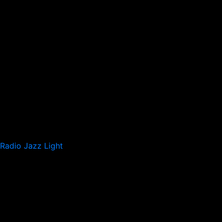
Radio Jazz Light