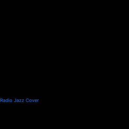
Radio Jazz Cover