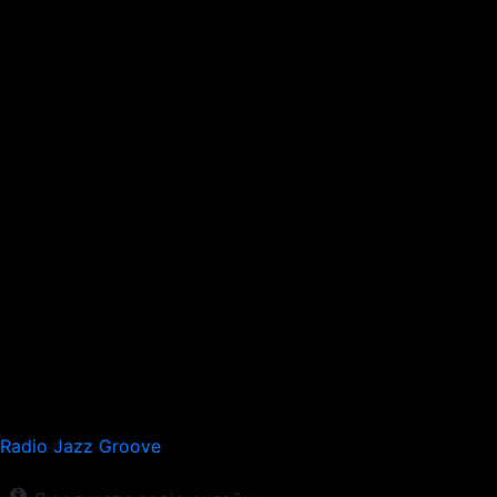
Radio Jazz Groove