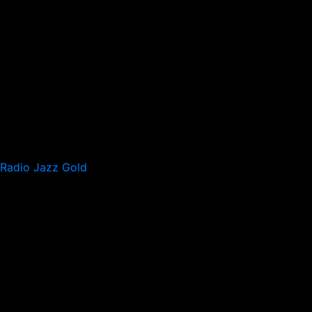
Radio Jazz Gold