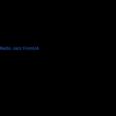
Radio Jazz FromUA