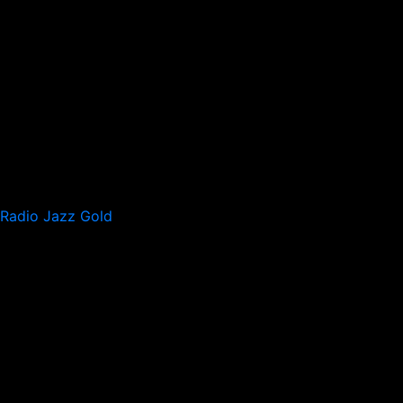
Radio Jazz Gold