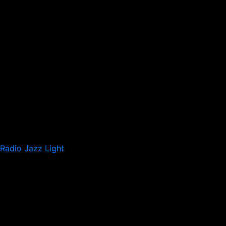
Radio Jazz Light