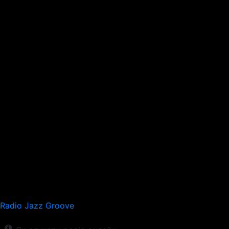
Radio Jazz Groove