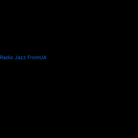
Radio Jazz FromUA