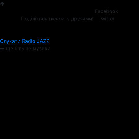
Facebook
Поділіться піснею з друзями!
Twitter
Слухати Radio JAZZ
ще більше музики