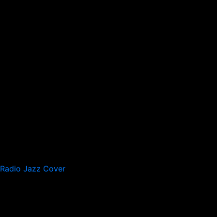
Radio Jazz Cover