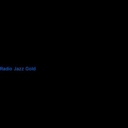
Radio Jazz Gold