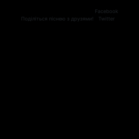
Facebook
Поділіться піснею з друзями!
Twitter