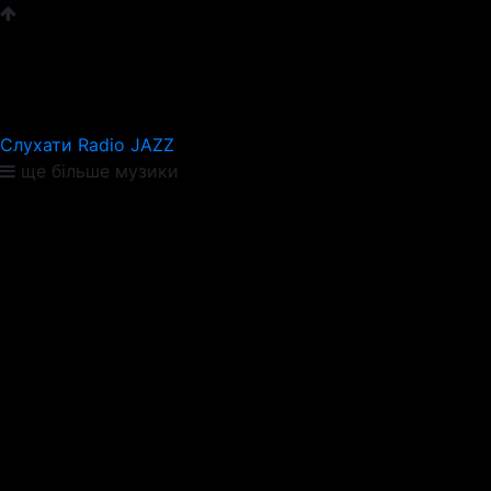
Слухати Radio JAZZ
ще більше музики