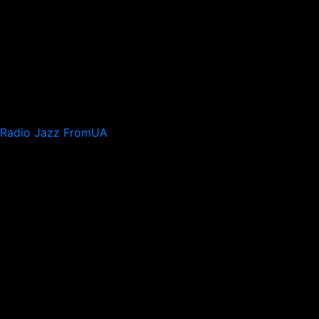
Radio Jazz FromUA