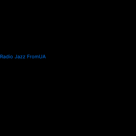
Radio Jazz FromUA