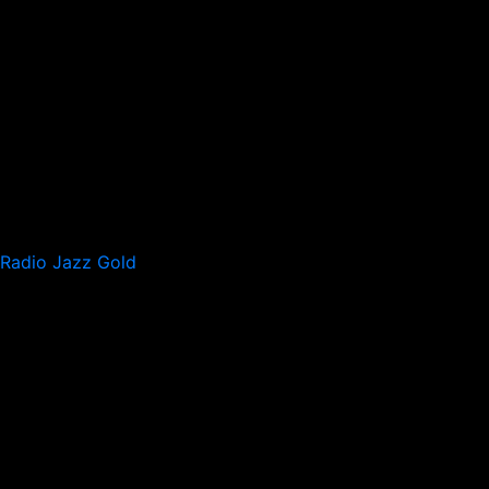
Radio Jazz Gold