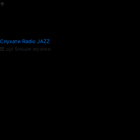
Слухати Radio JAZZ
ще більше музики