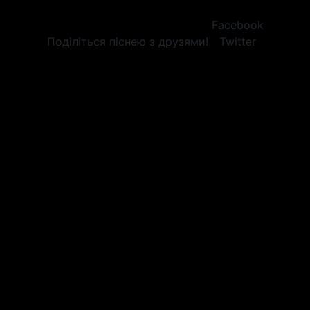
Facebook
Поділіться піснею з друзями!
Twitter