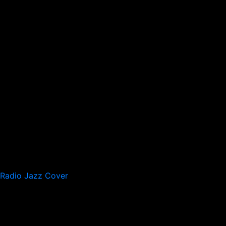
Radio Jazz Cover