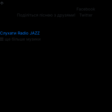
Facebook
Поділіться піснею з друзями!
Twitter
Слухати Radio JAZZ
ще більше музики