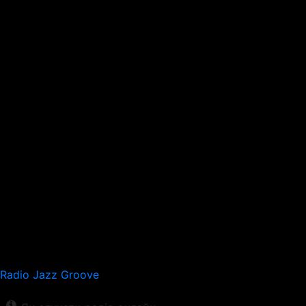
Radio Jazz Groove