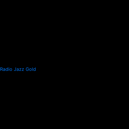
Radio Jazz Gold