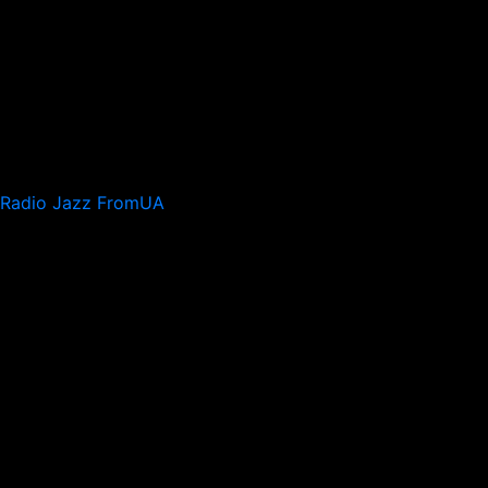
Radio Jazz FromUA