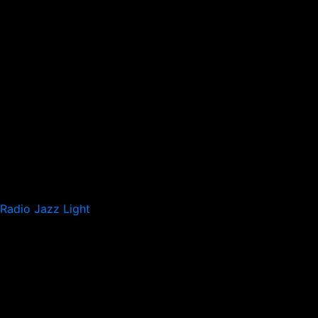
Radio Jazz Light