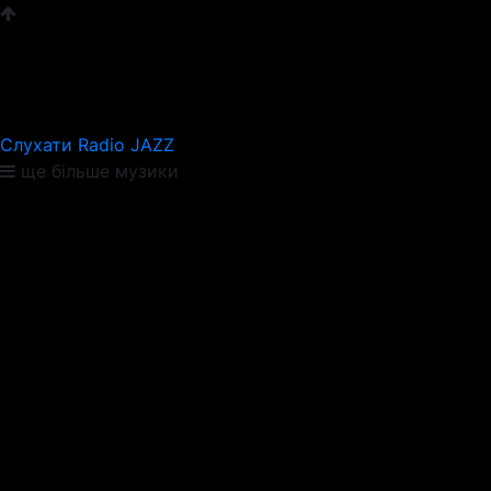
Слухати Radio JAZZ
ще більше музики