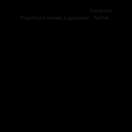
Facebook
Поділіться піснею з друзями!
Twitter