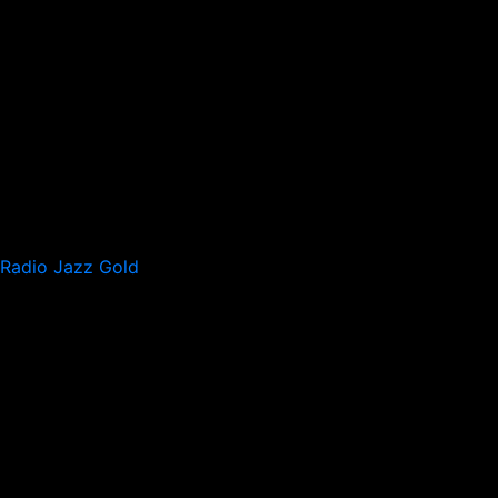
Radio Jazz Gold