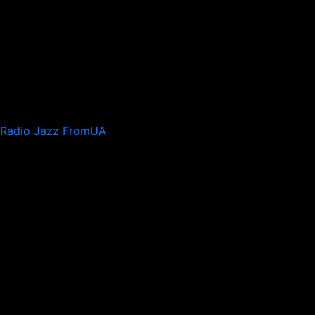
Radio Jazz FromUA