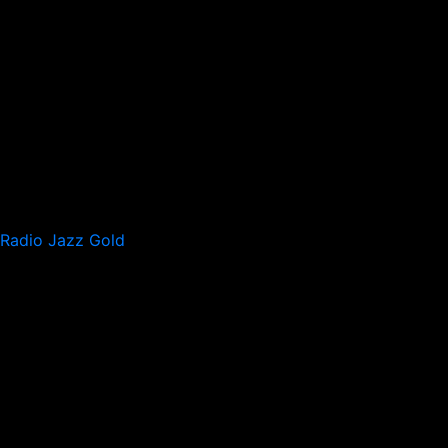
Radio Jazz Gold