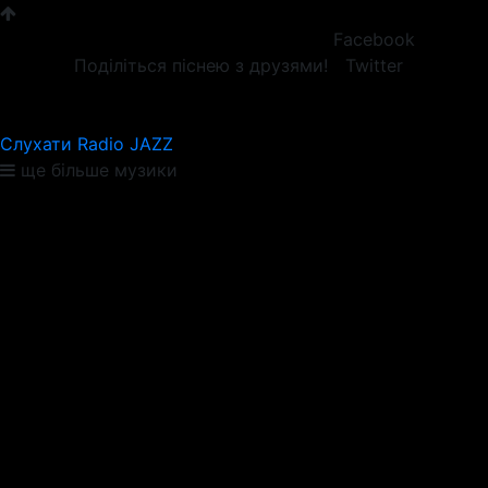
Facebook
Поділіться піснею з друзями!
Twitter
Слухати Radio JAZZ
ще більше музики