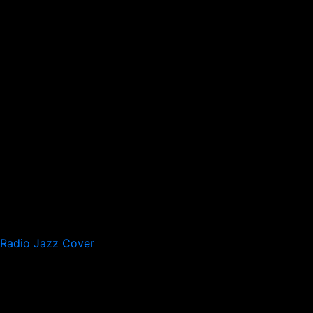
Radio Jazz Cover