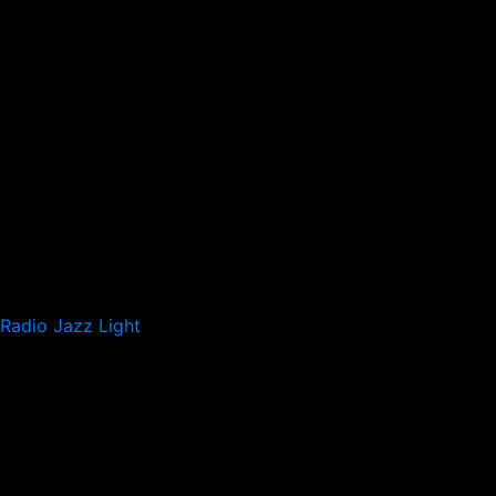
Radio Jazz Light