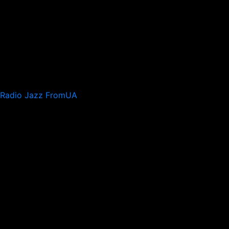
Radio Jazz FromUA