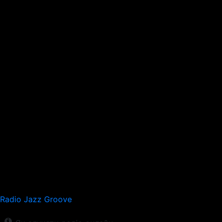
Radio Jazz Groove