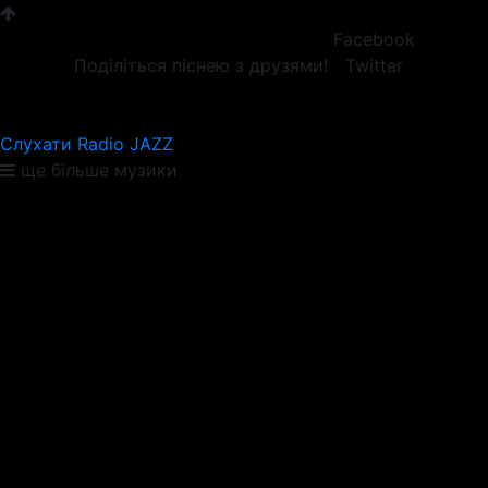
Facebook
Поділіться піснею з друзями!
Twitter
Слухати Radio JAZZ
ще більше музики