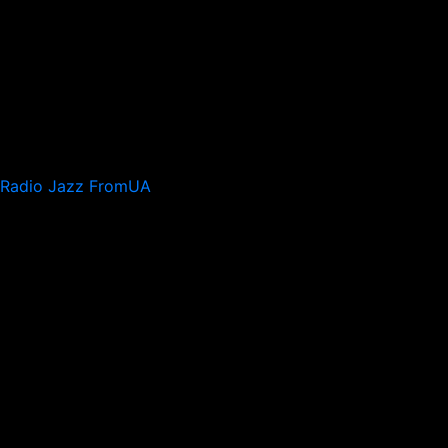
Radio Jazz FromUA