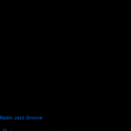
Radio Jazz Groove