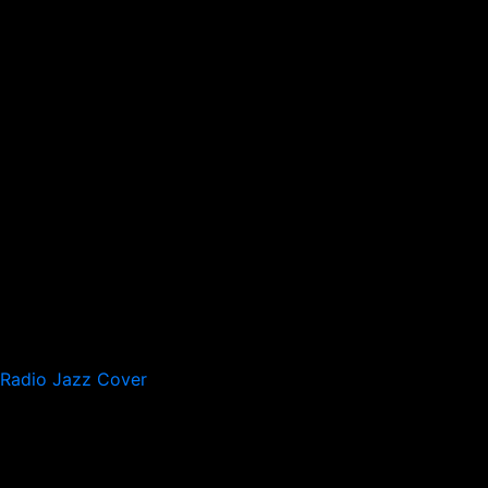
Radio Jazz Cover