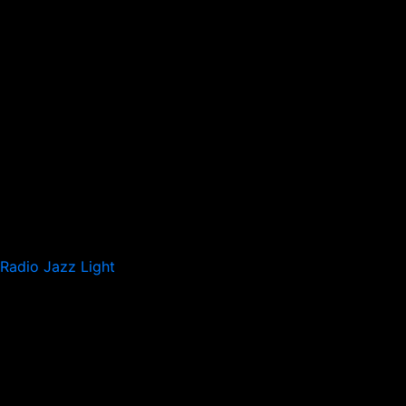
Radio Jazz Light