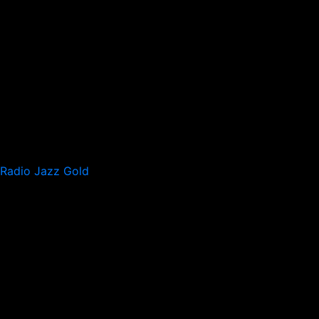
Radio Jazz Gold