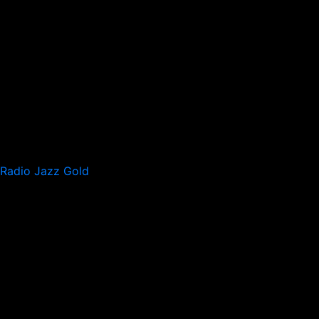
Radio Jazz Gold