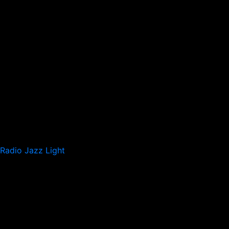
Radio Jazz Light