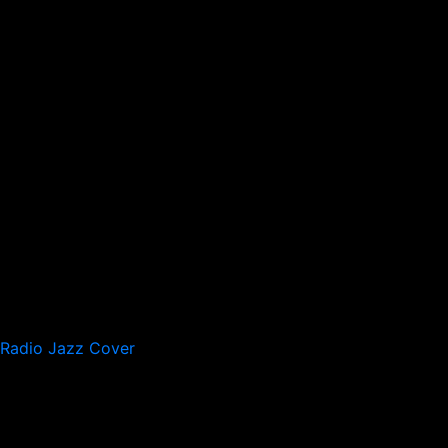
Radio Jazz Cover