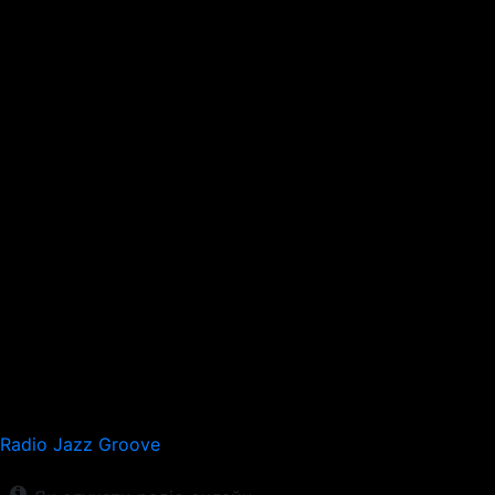
Radio Jazz Groove