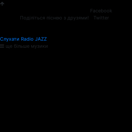
Facebook
Поділіться піснею з друзями!
Twitter
Слухати Radio JAZZ
ще більше музики