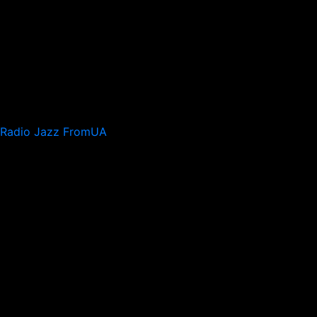
Radio Jazz FromUA