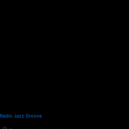
Radio Jazz Groove