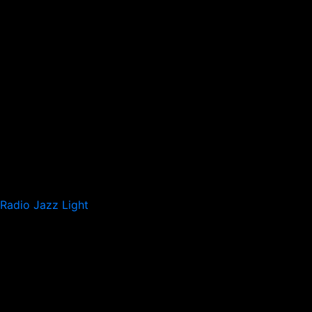
Radio Jazz Light