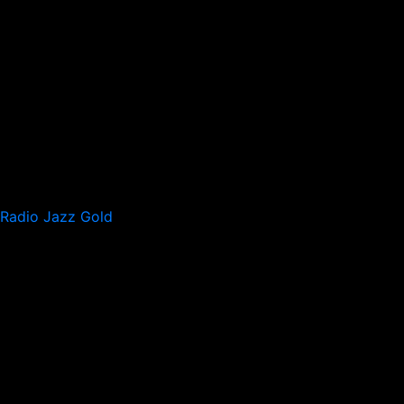
Radio Jazz Gold