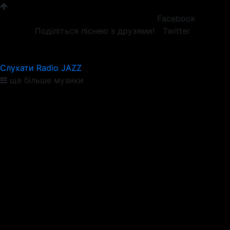
Facebook
Поділіться піснею з друзями!
Twitter
Слухати Radio JAZZ
ще більше музики