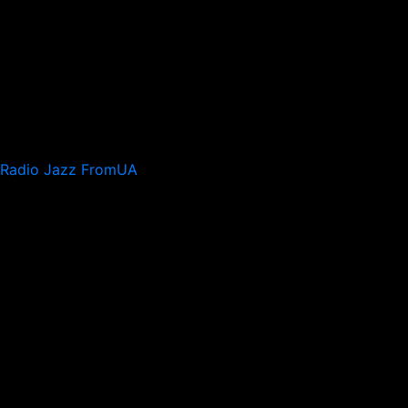
Radio Jazz FromUA