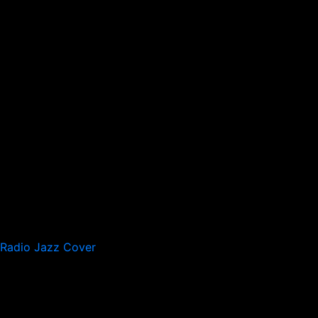
Radio Jazz Cover