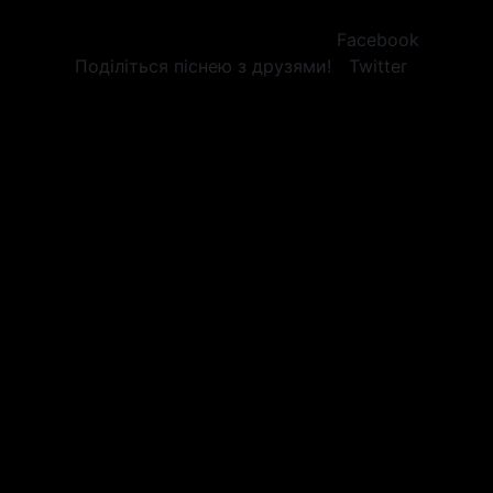
Facebook
Поділіться піснею з друзями!
Twitter