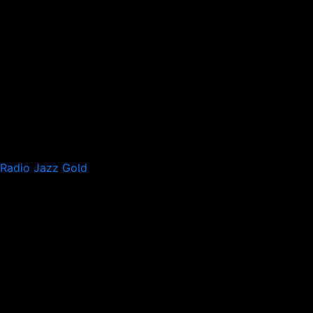
Radio Jazz Gold