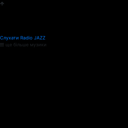
Слухати Radio JAZZ
ще більше музики