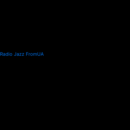
Radio Jazz FromUA