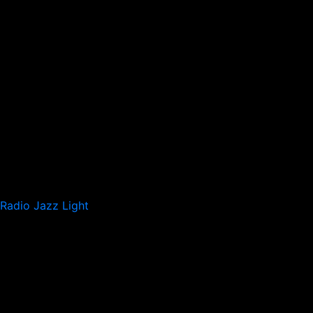
Radio Jazz Light