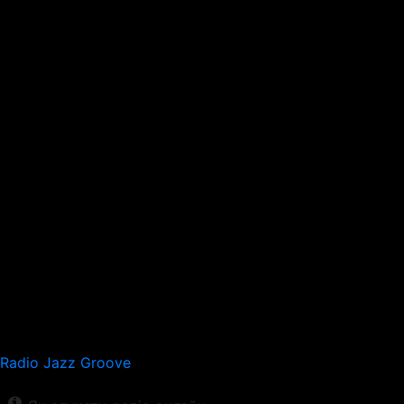
Radio Jazz Groove