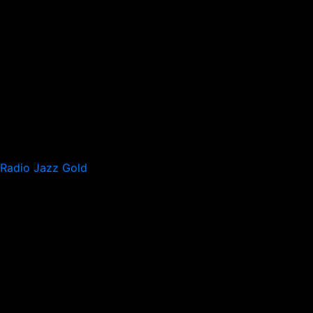
Radio Jazz Gold