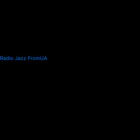
Radio Jazz FromUA