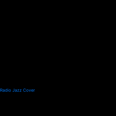
Radio Jazz Cover