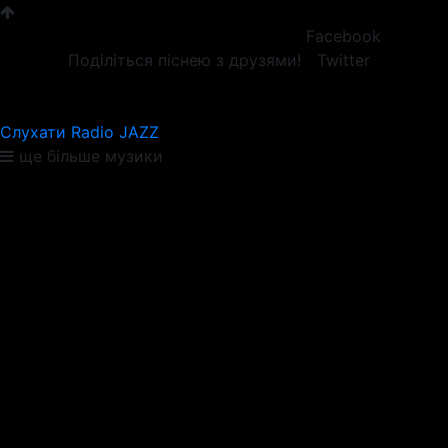
Facebook
Поділіться піснею з друзями!
Twitter
Слухати Radio JAZZ
ще більше музики