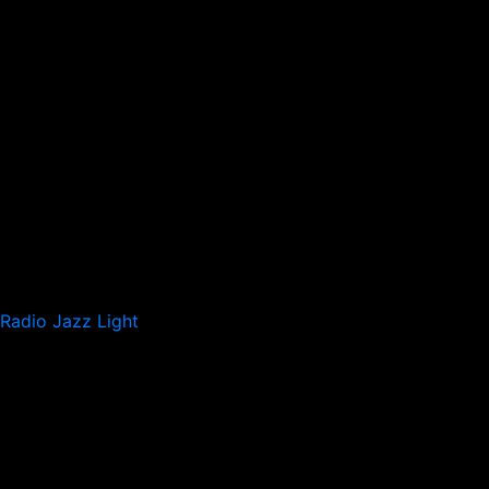
Radio Jazz Light