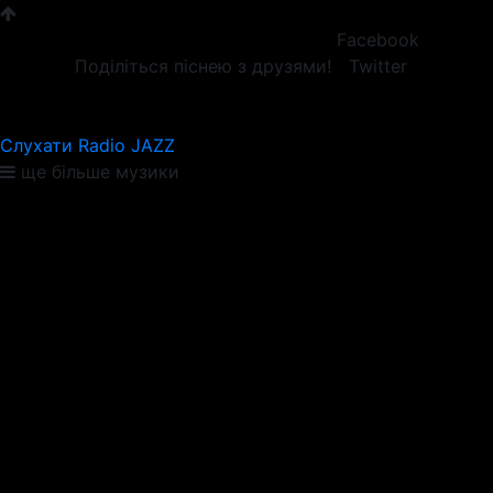
Facebook
Поділіться піснею з друзями!
Twitter
Слухати Radio JAZZ
ще більше музики