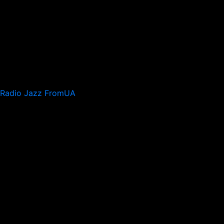
Radio Jazz FromUA