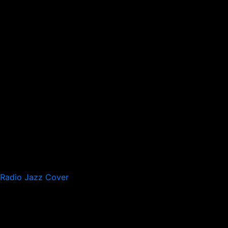
Radio Jazz Cover