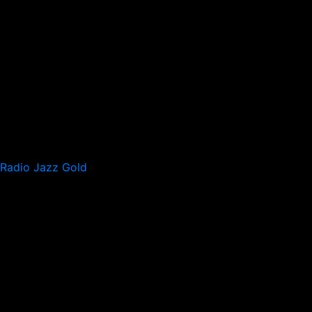
Radio Jazz Gold