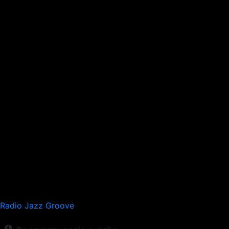
Radio Jazz Groove