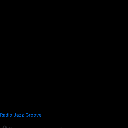
Radio Jazz Groove