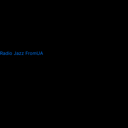
Radio Jazz FromUA