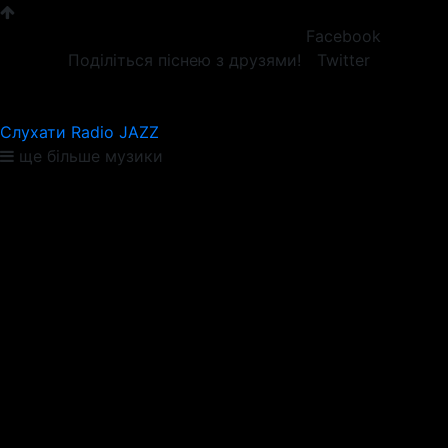
Facebook
Поділіться піснею з друзями!
Twitter
Слухати Radio JAZZ
ще більше музики