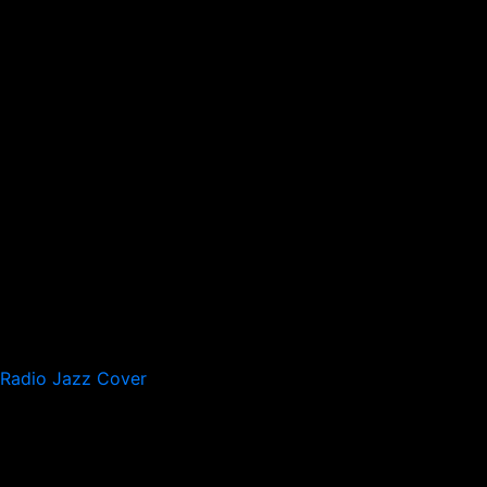
Radio Jazz Cover