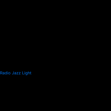
Radio Jazz Light