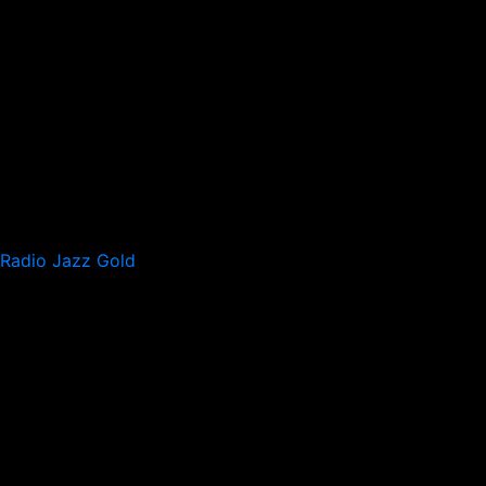
Radio Jazz Gold