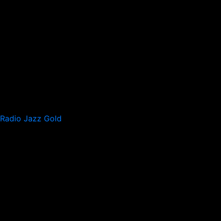
Radio Jazz Gold