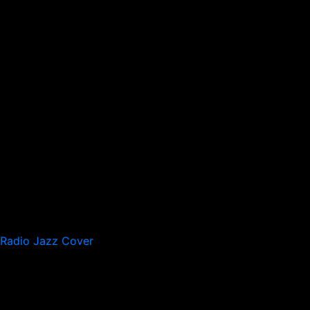
Radio Jazz Cover