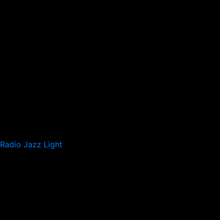
Radio Jazz Light