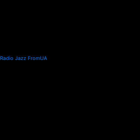
Radio Jazz FromUA