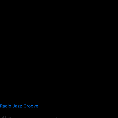
Radio Jazz Groove