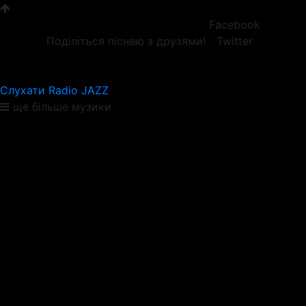
Facebook
Поділіться піснею з друзями!
Twitter
Слухати Radio JAZZ
ще більше музики