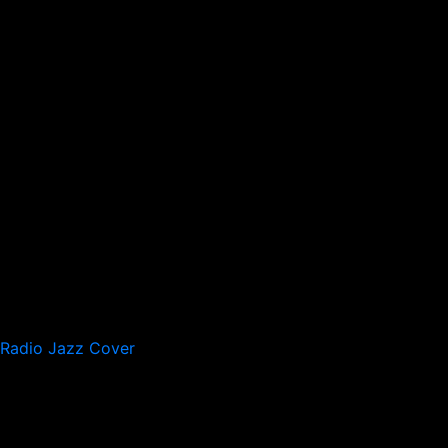
Radio Jazz Cover