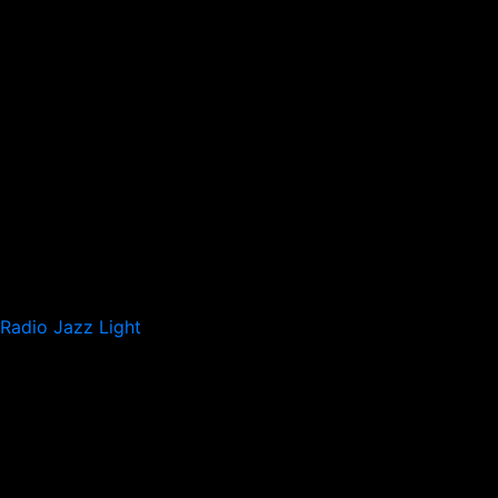
Radio Jazz Light