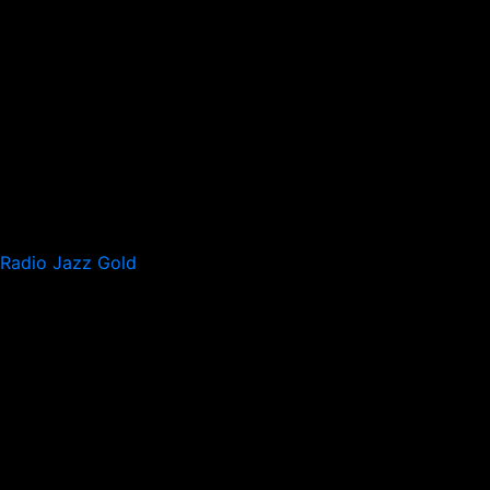
Radio Jazz Gold