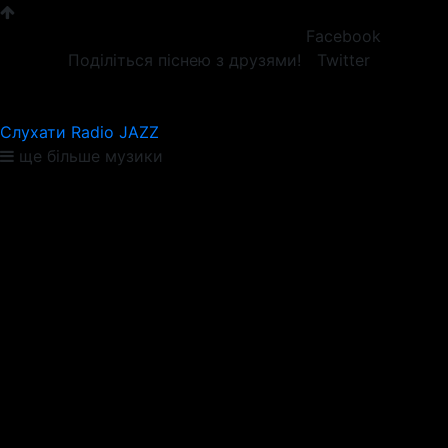
Facebook
Поділіться піснею з друзями!
Twitter
Слухати Radio JAZZ
ще більше музики