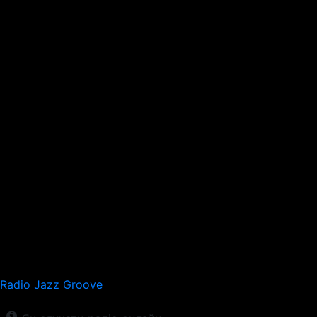
Radio Jazz Groove