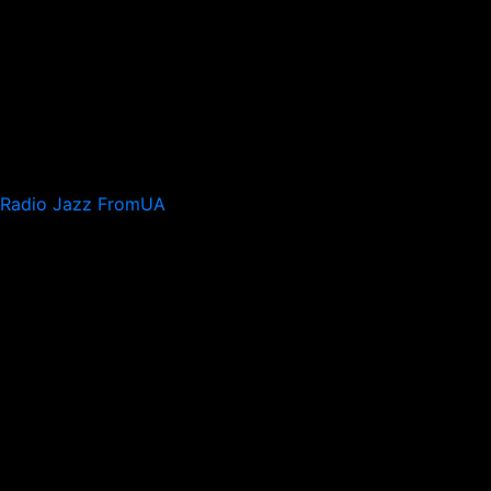
Radio Jazz FromUA