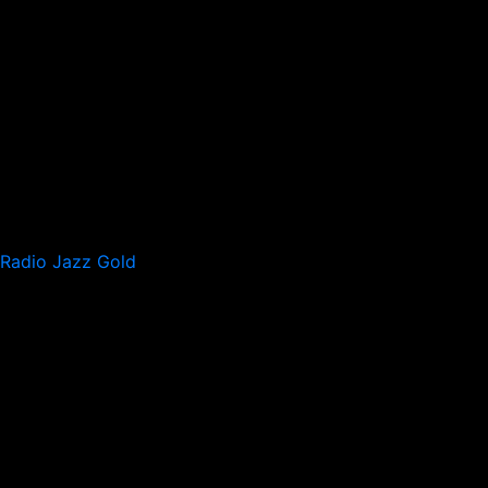
Radio Jazz Gold