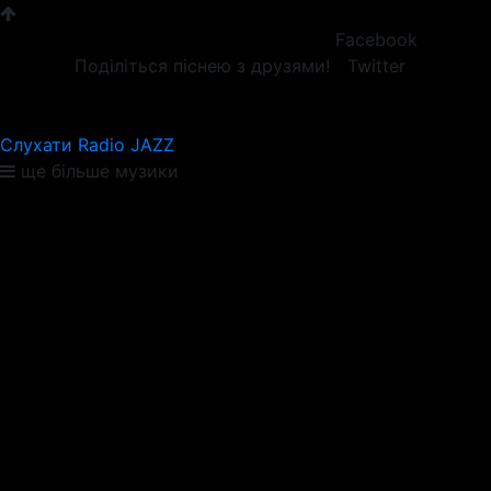
Facebook
Поділіться піснею з друзями!
Twitter
Слухати Radio JAZZ
ще більше музики