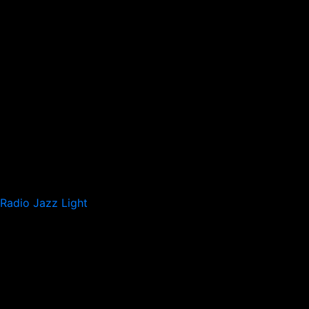
Radio Jazz Light