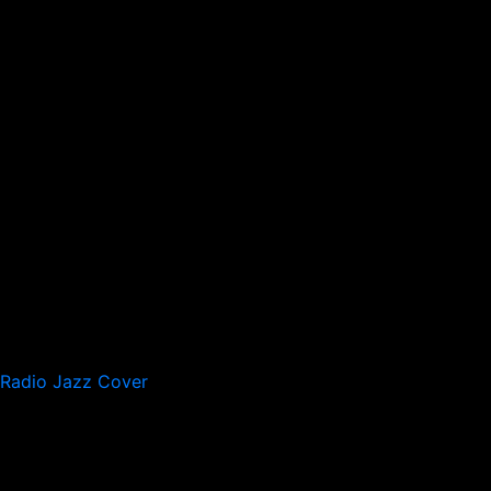
Radio Jazz Cover