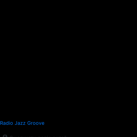
Radio Jazz Groove