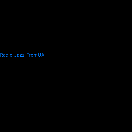
Radio Jazz FromUA