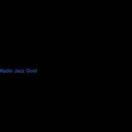
Radio Jazz Gold