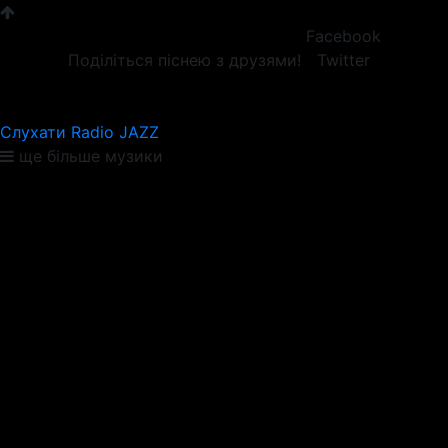
Facebook
Поділіться піснею з друзями!
Twitter
Слухати Radio JAZZ
ще більше музики