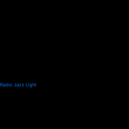
Radio Jazz Light