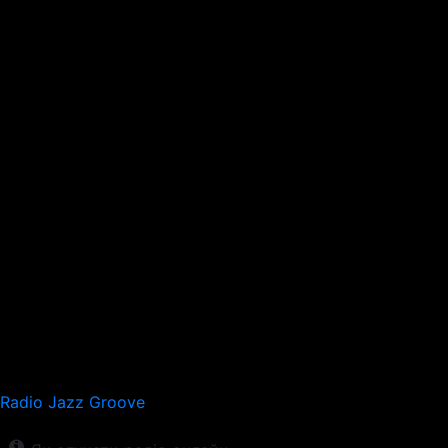
Radio Jazz Groove