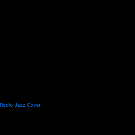
Radio Jazz Cover