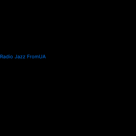
Radio Jazz FromUA