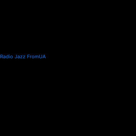
Radio Jazz FromUA