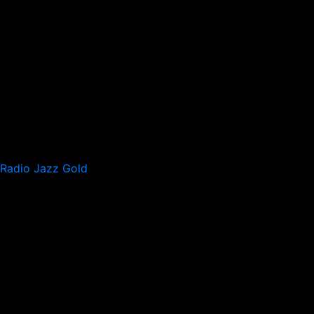
Radio Jazz Gold