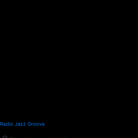
Radio Jazz Groove