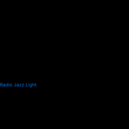
Radio Jazz Light