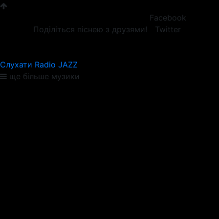
Facebook
Поділіться піснею з друзями!
Twitter
Слухати Radio JAZZ
ще більше музики