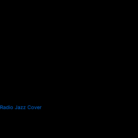
Radio Jazz Cover