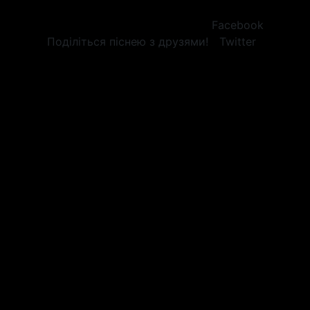
Facebook
Поділіться піснею з друзями!
Twitter