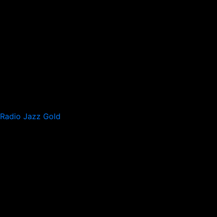
Radio Jazz Gold