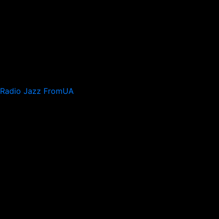
Radio Jazz FromUA