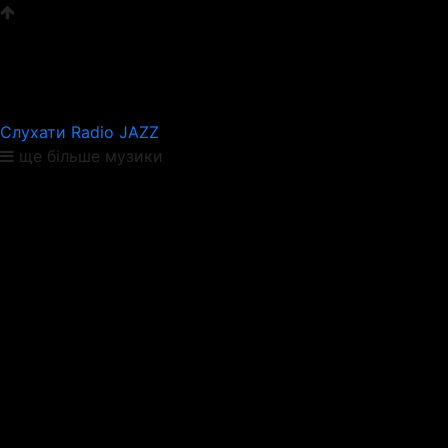
Слухати Radio JAZZ
ще більше музики