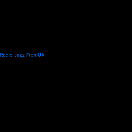
Radio Jazz FromUA