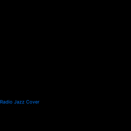
Radio Jazz Cover