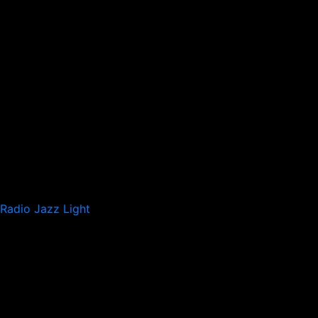
Radio Jazz Light