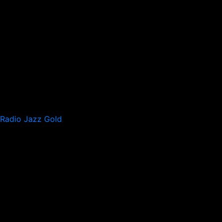
Radio Jazz Gold