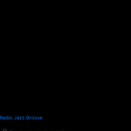
Radio Jazz Groove