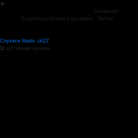
Facebook
Поділіться піснею з друзями!
Twitter
Слухати Radio JAZZ
ще більше музики