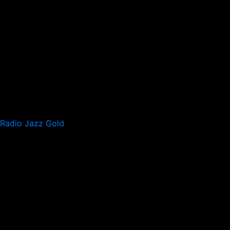
Radio Jazz Gold