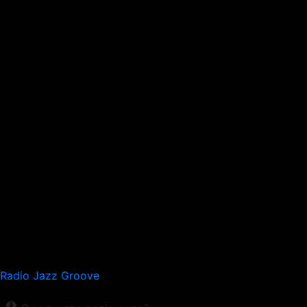
Radio Jazz Groove