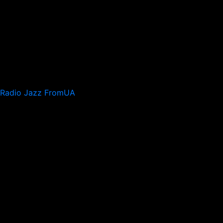
Radio Jazz FromUA