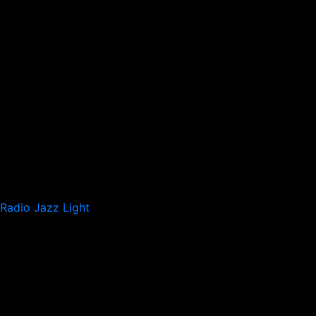
Radio Jazz Light