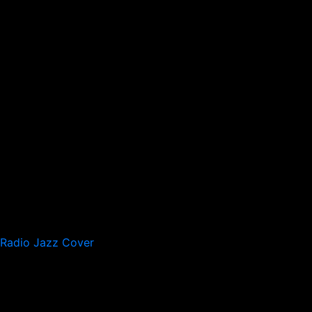
Radio Jazz Cover