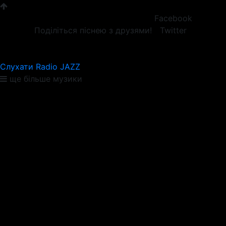
Facebook
Поділіться піснею з друзями!
Twitter
Слухати Radio JAZZ
ще більше музики