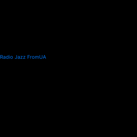
Radio Jazz FromUA