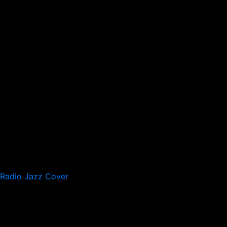
Radio Jazz Cover