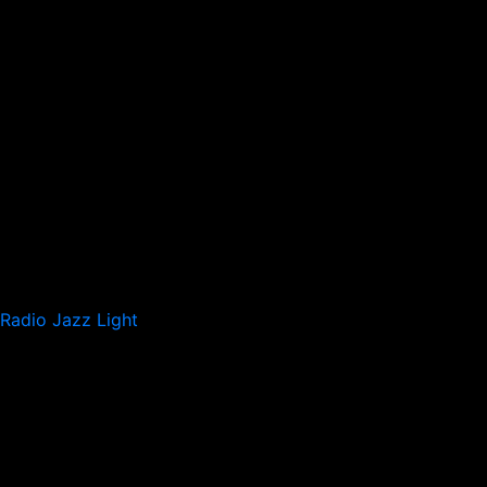
Radio Jazz Light