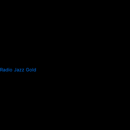
Radio Jazz Gold