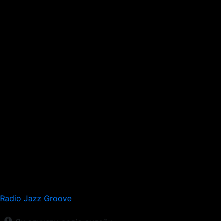
Radio Jazz Groove