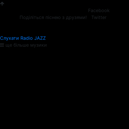
Facebook
Поділіться піснею з друзями!
Twitter
Слухати Radio JAZZ
ще більше музики