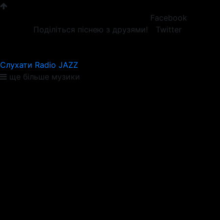
Facebook
Поділіться піснею з друзями!
Twitter
Слухати Radio JAZZ
ще більше музики