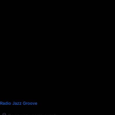
Radio Jazz Groove