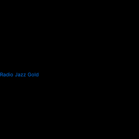
Radio Jazz Gold