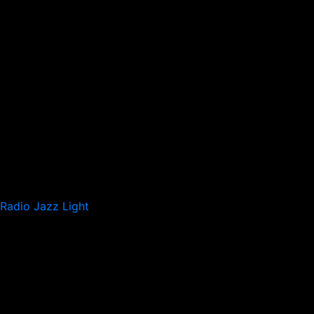
Radio Jazz Light