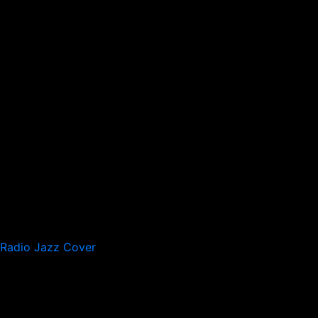
Radio Jazz Cover