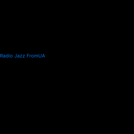
Radio Jazz FromUA