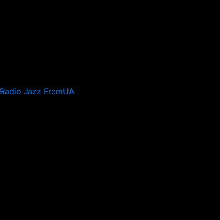
Radio Jazz FromUA