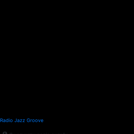
Radio Jazz Groove