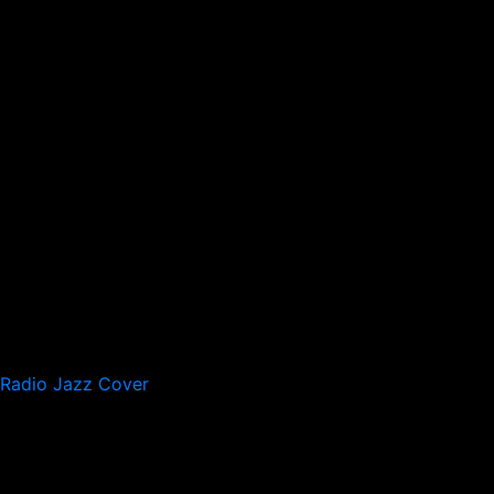
Radio Jazz Cover