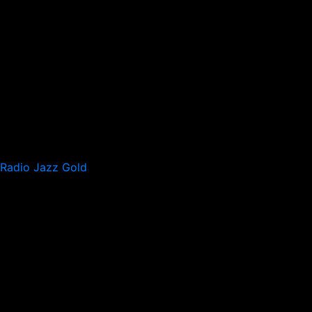
Radio Jazz Gold