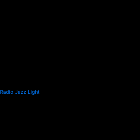
Radio Jazz Light