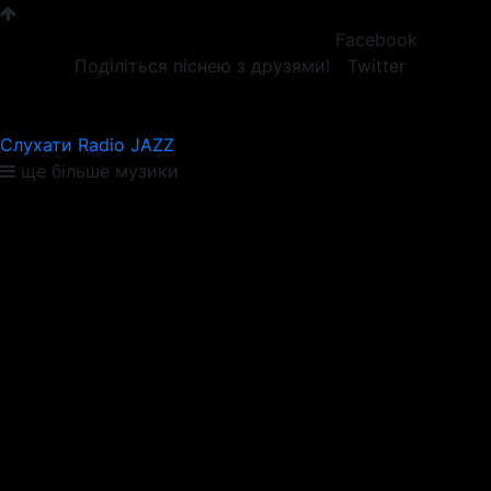
Facebook
Поділіться піснею з друзями!
Twitter
Слухати Radio JAZZ
ще більше музики