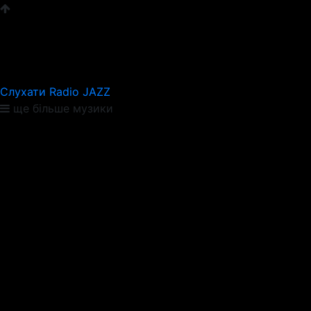
Слухати Radio JAZZ
ще більше музики