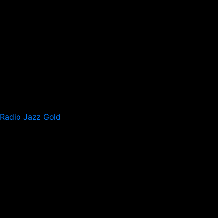
Radio Jazz Gold