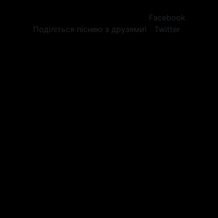
Facebook
Поділіться піснею з друзями!
Twitter