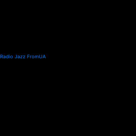
Radio Jazz FromUA